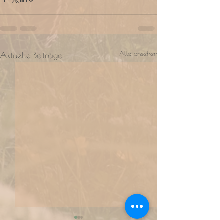
Alle ansehen
Aktuelle Beiträge