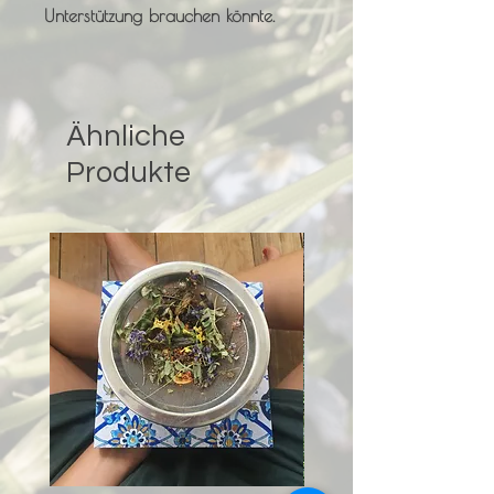
Unterstützung brauchen könnte.
Ähnliche
Produkte