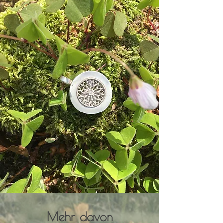
Mehr davon