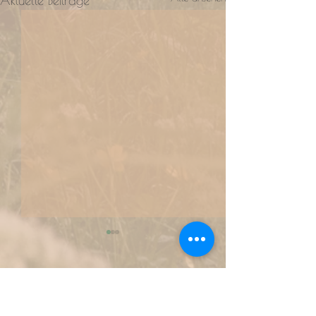
Aktuelle Beiträge
Kommentare