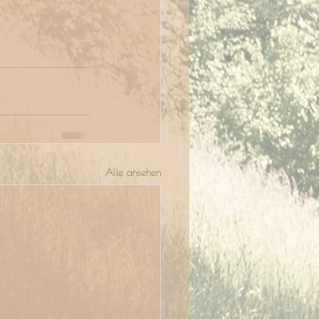
Alle ansehen