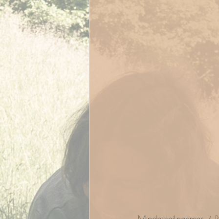
Mindestteilnehmer: 4