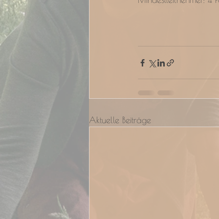
Aktuelle Beiträge